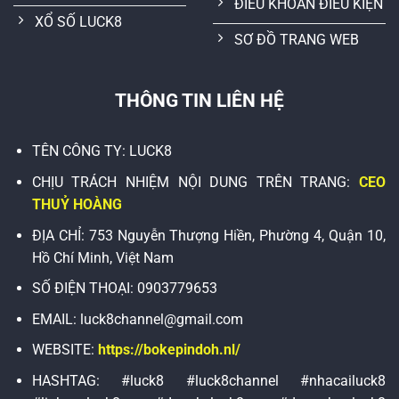
ĐIỀU KHOẢN ĐIỀU KIỆN
XỔ SỐ LUCK8
SƠ ĐỒ TRANG WEB
THÔNG TIN LIÊN HỆ
TÊN CÔNG TY: LUCK8
CHỊU TRÁCH NHIỆM NỘI DUNG TRÊN TRANG:
CEO
THUỶ HOÀNG
ĐỊA CHỈ: 753 Nguyễn Thượng Hiền, Phường 4, Quận 10,
Hồ Chí Minh, Việt Nam
SỐ ĐIỆN THOẠI: 0903779653
EMAIL:
luck8channel@gmail.com
WEBSITE:
https://bokepindoh.nl/
HASHTAG: #luck8 #luck8channel #nhacailuck8