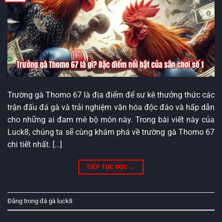
Trường gà Thomo 67 là địa điểm để sư kê thưởng thức các
trận đấu đá gà và trải nghiệm văn hóa độc đáo và hấp dẫn
cho những ai đam mê bộ môn này. Trong bài viết này của
Luck8, chúng ta sẽ cùng khám phá về trường gà Thomo 67
chi tiết nhất. […]
TIẾP TỤC ĐỌC
→
Đăng trong
đá gà luck8