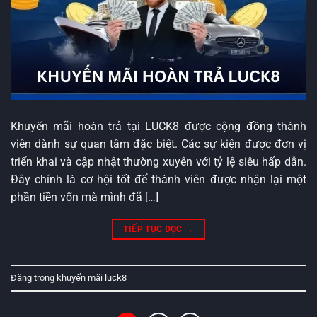
Khuyến mãi hoàn trả tại LUCK8 được cộng đồng thành
viên dành sự quan tâm đặc biệt. Các sự kiện được đơn vị
triển khai và cập nhật thường xuyên với tỷ lệ siêu hấp dẫn.
Đây chính là cơ hội tốt để thành viên được nhận lại một
phần tiền vốn mà mình đã […]
TIẾP TỤC ĐỌC
→
Đăng trong
khuyến mãi luck8