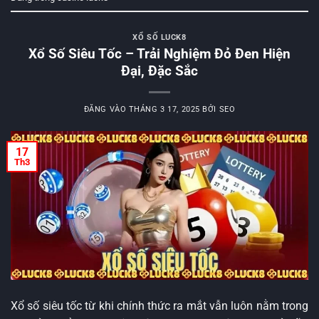
XỔ SỐ LUCK8
Xổ Số Siêu Tốc – Trải Nghiệm Đỏ Đen Hiện
Đại, Đặc Sắc
ĐĂNG VÀO
THÁNG 3 17, 2025
BỞI
SEO
17
Th3
Xổ số siêu tốc từ khi chính thức ra mắt vẫn luôn nằm trong