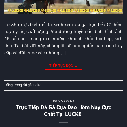
Luck8 được biết đến là kênh xem đá gà trực tiếp C1 hôm
nay uy tín, chất lượng. Với đường truyền ổn định, hình ảnh
4K sắc nét, mang đến những khoảnh khắc hồi hộp, kịch
tính. Tại bài viết này, chúng tôi sẽ hướng dẫn bạn cách truy
cập và đặt cược vào những […]
TIẾP TỤC ĐỌC
→
Đăng trong
đá gà luck8
ĐÁ GÀ LUCK8
Trực Tiếp Đá Gà Cựa Dao Hôm Nay Cực
Chất Tại LUCK8