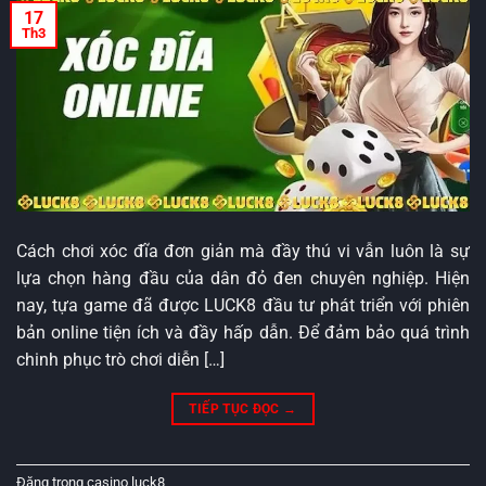
17
Th3
Cách chơi xóc đĩa đơn giản mà đầy thú vi vẫn luôn là sự
lựa chọn hàng đầu của dân đỏ đen chuyên nghiệp. Hiện
nay, tựa game đã được LUCK8 đầu tư phát triển với phiên
bản online tiện ích và đầy hấp dẫn. Để đảm bảo quá trình
chinh phục trò chơi diễn […]
TIẾP TỤC ĐỌC
→
Đăng trong
casino luck8