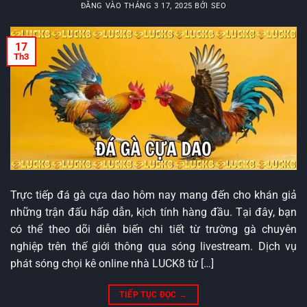
ĐĂNG VÀO
THÁNG 3 17, 2025
BỞI
SEO
17
Th3
Trực tiếp đá gà cựa dao hôm nay mang đến cho khán giả
những trận đấu hấp dẫn, kịch tính hàng đầu. Tại đây, bạn
có thể theo dõi diễn biến chi tiết từ trường gà chuyên
nghiệp trên thế giới thông qua sóng livestream. Dịch vụ
phát sóng chọi kê online nhà LUCK8 từ […]
TIẾP TỤC ĐỌC
→