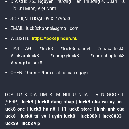
ĐỊA CHỈ: 753 Nguyễn Thượng Hiền, Phường 4, Quận 10,
Hồ Chí Minh, Việt Nam
SỐ ĐIỆN THOẠI: 0903779653
EMAIL:
luck8channel@gmail.com
WEBSITE:
https://bokepindoh.nl/
HASHTAG: #luck8 #luck8channel #nhacailuck8
#linkvaoluck8 #dangkyluck8 #dangnhapluck8
#trangchuluck8
OPEN: 10am – 9pm (Tất cả các ngày)
TOP TỪ KHOÁ TÌM KIẾM NHIỀU NHẤT TRÊN GOOGLE
(SERP):
luck8 |
luck8 đăng nhập | luck8 nhà cái uy tín |
luck8 one | luck8 hà nội | 11 luck8 store | hình ảnh của
luck8 | luck8 tải về | uytin luck8 | luck888 | luck8883 |
luck89 | luck8 vip