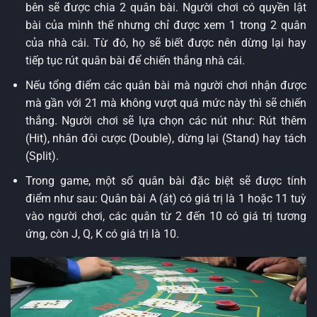
bên sẽ được chia 2 quân bài. Người chơi có quyền lật
bài của mình thế nhưng chỉ được xem 1 trong 2 quân
của nhà cái. Từ đó, họ sẽ biết được nên dừng lại hay
tiếp tục rút quân bài để chiến thắng nhà cái.
Nếu tổng điểm các quân bài mà người chơi nhận được
mà gần với 21 mà không vượt quá mức này thì sẽ chiến
thắng. Người chơi sẽ lựa chọn các nút như: Rút thêm
(Hit), nhân đôi cược (Double), dừng lại (Stand) hay tách
(Split).
Trong game, một số quân bài đặc biệt sẽ được tính
điểm như sau: Quân bài A (át) có giá trị là 1 hoặc 11 tuỳ
vào người chơi, các quân từ 2 đến 10 có giá trị tương
ứng, còn J, Q, K có giá trị là 10.