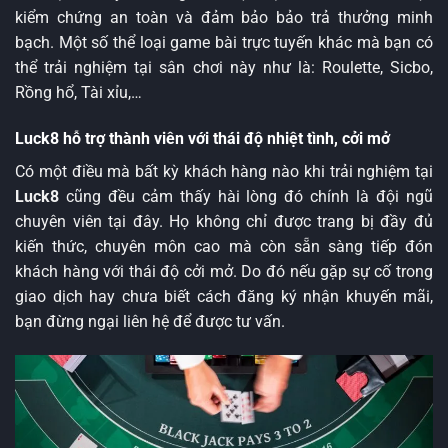
kiểm chứng an toàn và đảm bảo bảo trả thưởng minh
bạch. Một số thể loại game bài trực tuyến khác mà bạn có
thể trải nghiệm tại sân chơi này như là: Roulette, Sicbo,
Rồng hổ, Tài xỉu,…
Luck8
hỗ trợ thành viên với thái độ nhiệt tình, cởi mở
Có một điều mà bất kỳ khách hàng nào khi trải nghiệm tại
Luck8
cũng đều cảm thấy hài lòng đó chính là đội ngũ
chuyên viên tại đây. Họ không chỉ được trang bị đầy đủ
kiến thức, chuyên môn cao mà còn sẵn sàng tiếp đón
khách hàng với thái độ cởi mở. Do đó nếu gặp sự cố trong
giao dịch hay chưa biết cách đăng ký nhận khuyến mãi,
bạn đừng ngại liên hệ để được tư vấn.