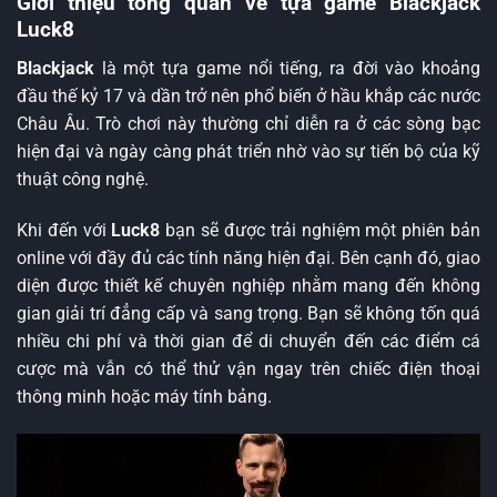
Giới thiệu tổng quan về tựa game Blackjack
Luck8
Blackjack
là một tựa game nổi tiếng, ra đời vào khoảng
đầu thế kỷ 17 và dần trở nên phổ biến ở hầu khắp các nước
Châu Âu. Trò chơi này thường chỉ diễn ra ở các sòng bạc
hiện đại và ngày càng phát triển nhờ vào sự tiến bộ của kỹ
thuật công nghệ.
Khi đến với
Luck8
bạn sẽ được trải nghiệm một phiên bản
online với đầy đủ các tính năng hiện đại. Bên cạnh đó, giao
diện được thiết kế chuyên nghiệp nhằm mang đến không
gian giải trí đẳng cấp và sang trọng. Bạn sẽ không tốn quá
nhiều chi phí và thời gian để di chuyển đến các điểm cá
cược mà vẫn có thể thử vận ngay trên chiếc điện thoại
thông minh hoặc máy tính bảng.